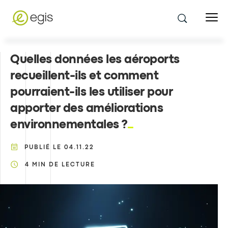
Quelles données les aéroports
recueillent-ils et comment
pourraient-ils les utiliser pour
apporter des améliorations
environnementales ?
PUBLIÉ LE
04.11.22
4
MIN DE LECTURE