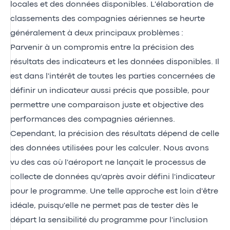
locales et des données disponibles. L'élaboration de
classements des compagnies aériennes se heurte
généralement à deux principaux problèmes :
Parvenir à un compromis entre la précision des
résultats des indicateurs et les données disponibles. Il
est dans l'intérêt de toutes les parties concernées de
définir un indicateur aussi précis que possible, pour
permettre une comparaison juste et objective des
performances des compagnies aériennes.
Cependant, la précision des résultats dépend de celle
des données utilisées pour les calculer. Nous avons
vu des cas où l'aéroport ne lançait le processus de
collecte de données qu'après avoir défini l'indicateur
pour le programme. Une telle approche est loin d'être
idéale, puisqu'elle ne permet pas de tester dès le
départ la sensibilité du programme pour l'inclusion