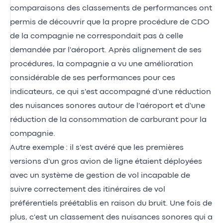
comparaisons des classements de performances ont
permis de découvrir que la propre procédure de CDO
de la compagnie ne correspondait pas à celle
demandée par l'aéroport. Après alignement de ses
procédures, la compagnie a vu une amélioration
considérable de ses performances pour ces
indicateurs, ce qui s'est accompagné d'une réduction
des nuisances sonores autour de l'aéroport et d'une
réduction de la consommation de carburant pour la
compagnie.
Autre exemple : il s'est avéré que les premières
versions d'un gros avion de ligne étaient déployées
avec un système de gestion de vol incapable de
suivre correctement des itinéraires de vol
préférentiels préétablis en raison du bruit. Une fois de
plus, c'est un classement des nuisances sonores qui a