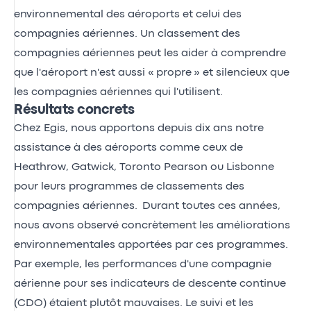
environnemental des aéroports et celui des
compagnies aériennes. Un classement des
compagnies aériennes peut les aider à comprendre
que l'aéroport n'est aussi « propre » et silencieux que
les compagnies aériennes qui l'utilisent.
Résultats concrets
Chez Egis, nous apportons depuis dix ans notre
assistance à des aéroports comme ceux de
Heathrow, Gatwick, Toronto Pearson ou Lisbonne
pour leurs programmes de classements des
compagnies aériennes. Durant toutes ces années,
nous avons observé concrètement les améliorations
environnementales apportées par ces programmes.
Par exemple, les performances d'une compagnie
aérienne pour ses indicateurs de descente continue
(CDO) étaient plutôt mauvaises. Le suivi et les