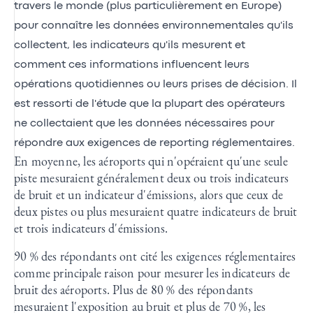
travers le monde (plus particulièrement en Europe)
pour connaître les données environnementales qu'ils
collectent, les indicateurs qu'ils mesurent et
comment ces informations influencent leurs
opérations quotidiennes ou leurs prises de décision. Il
est ressorti de l'étude que la plupart des opérateurs
ne collectaient que les données nécessaires pour
répondre aux exigences de reporting réglementaires.
En moyenne, les aéroports qui n'opéraient qu'une seule
piste mesuraient généralement deux ou trois indicateurs
de bruit et un indicateur d'émissions, alors que ceux de
deux pistes ou plus mesuraient quatre indicateurs de bruit
et trois indicateurs d'émissions.
90 % des répondants ont cité les exigences réglementaires
comme principale raison pour mesurer les indicateurs de
bruit des aéroports. Plus de 80 % des répondants
mesuraient l'exposition au bruit et plus de 70 %, les