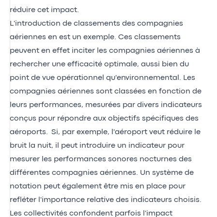
réduire cet impact.
L'introduction de classements des compagnies
aériennes en est un exemple. Ces classements
peuvent en effet inciter les compagnies aériennes à
rechercher une efficacité optimale, aussi bien du
point de vue opérationnel qu'environnemental. Les
compagnies aériennes sont classées en fonction de
leurs performances, mesurées par divers indicateurs
conçus pour répondre aux objectifs spécifiques des
aéroports. Si, par exemple, l'aéroport veut réduire le
bruit la nuit, il peut introduire un indicateur pour
mesurer les performances sonores nocturnes des
différentes compagnies aériennes. Un système de
notation peut également être mis en place pour
refléter l'importance relative des indicateurs choisis.
Les collectivités confondent parfois l'impact