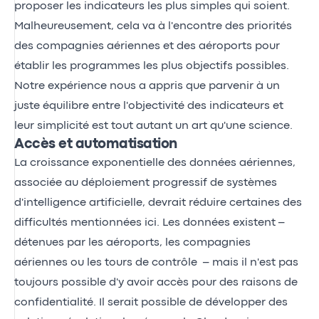
proposer les indicateurs les plus simples qui soient.
Malheureusement, cela va à l'encontre des priorités
des compagnies aériennes et des aéroports pour
établir les programmes les plus objectifs possibles.
Notre expérience nous a appris que parvenir à un
juste équilibre entre l'objectivité des indicateurs et
leur simplicité est tout autant un art qu'une science.
Accès et automatisation
La croissance exponentielle des données aériennes,
associée au déploiement progressif de systèmes
d'intelligence artificielle, devrait réduire certaines des
difficultés mentionnées ici. Les données existent –
détenues par les aéroports, les compagnies
aériennes ou les tours de contrôle – mais il n'est pas
toujours possible d'y avoir accès pour des raisons de
confidentialité. Il serait possible de développer des