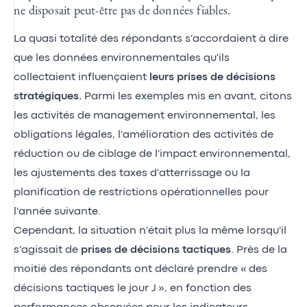
ne disposait peut-être pas de données fiables.
La quasi totalité des répondants s'accordaient à dire
que les données environnementales qu'ils
collectaient influençaient
leurs prises de décisions
stratégiques.
Parmi les exemples mis en avant, citons
les activités de management environnemental, les
obligations légales, l'amélioration des activités de
réduction ou de ciblage de l'impact environnemental,
les ajustements des taxes d'atterrissage ou la
planification de restrictions opérationnelles pour
l'année suivante.
Cependant, la situation n'était plus la même lorsqu'il
s'agissait de
prises de décisions
tactiques
. Près de la
moitié des répondants ont déclaré prendre « des
décisions tactiques le jour J », en fonction des