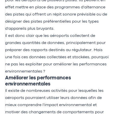
pour les aéroports de plusieurs pistes. Ils peuvent en
effet mettre en place des programmes d'alternance
des pistes qui offrent un répit sonore prévisible ou de
désigner des pistes préférentielles pour les types
d'appareils plus bruyants.
Il est donc clair que les aéroports collectent de
grandes quantités de données, principalement pour
préparer des rapports destinés au régulateur. Mais
une fois ces données collectées et stockées, pourquoi
ne pas les exploiter pour améliorer les performances
environnementales ?
Améliorer les performances
environnementales
Il existe de nombreuses activités pour lesquelles les
aéroports pourraient utiliser leurs données afin de
mieux comprendre l'impact environnemental et
motiver des changements de comportements pour