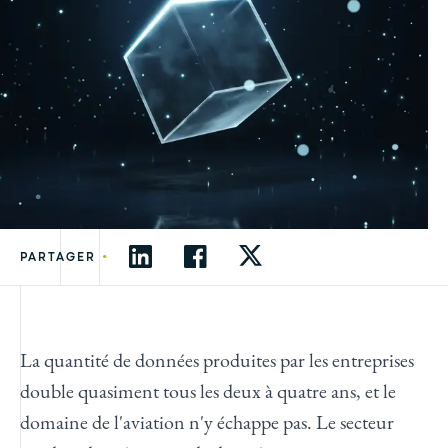
•
PARTAGER
La quantité de données produites par les entreprises
double quasiment tous les deux à quatre ans, et le
domaine de l'aviation n'y échappe pas. Le secteur