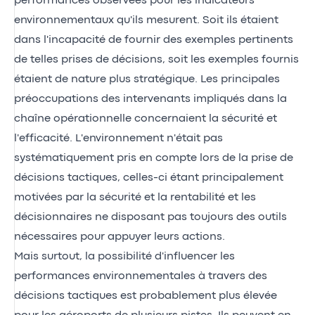
performances observées pour les indicateurs
environnementaux qu'ils mesurent. Soit ils étaient
dans l'incapacité de fournir des exemples pertinents
de telles prises de décisions, soit les exemples fournis
étaient de nature plus stratégique. Les principales
préoccupations des intervenants impliqués dans la
chaîne opérationnelle concernaient la sécurité et
l'efficacité. L'environnement n'était pas
systématiquement pris en compte lors de la prise de
décisions tactiques, celles-ci étant principalement
motivées par la sécurité et la rentabilité et les
décisionnaires ne disposant pas toujours des outils
nécessaires pour appuyer leurs actions.
Mais surtout, la possibilité d'influencer les
performances environnementales à travers des
décisions tactiques est probablement plus élevée