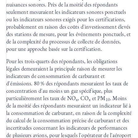
nuisances sonores. Près de la moitié des répondants
seulement mesuraient les indicateurs sonores ponctuels
ou les indicateurs sonores exigés pour les certifications,
probablement en raison des coûts d'investissement élevés
des stations de mesure, pour les événements ponctuels, et
de la complexité du processus de collecte de données,
pour une approche basée sur la certification.
Pour les trois-quarts des répondants, les obligations
légales demeuraient la principale raison de mesurer les
indicateurs de consommation de carburant et
d'émissions. 80 % des répondants mesuraient les taux de
concentration d'au moins un gaz spécifique, plus
particulièrement les taux de NO
, CO
et PM
. Moins
x
x
10
de la moitié des répondants mesuraient un indicateur lié à
la consommation de carburant, en raison de la complexité
du calcul de la consommation précise de carburant et des
incertitudes concernant les indicateurs de performances
de plusieurs avions, pour lesquels l'opérateur de l'aéroport