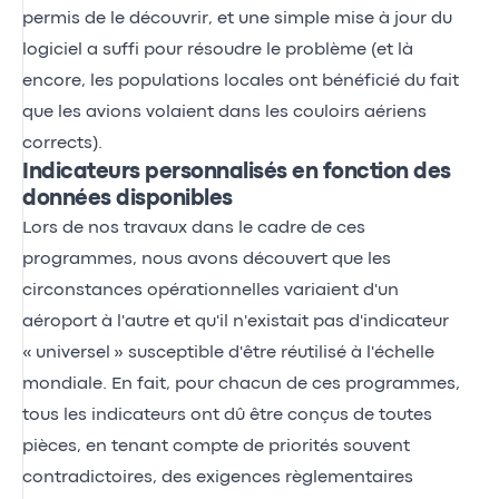
permis de le découvrir, et une simple mise à jour du
logiciel a suffi pour résoudre le problème (et là
encore, les populations locales ont bénéficié du fait
que les avions volaient dans les couloirs aériens
corrects).
Indicateurs personnalisés en fonction des
données disponibles
Lors de nos travaux dans le cadre de ces
programmes, nous avons découvert que les
circonstances opérationnelles variaient d'un
aéroport à l'autre et qu'il n'existait pas d'indicateur
« universel » susceptible d'être réutilisé à l'échelle
mondiale. En fait, pour chacun de ces programmes,
tous les indicateurs ont dû être conçus de toutes
pièces, en tenant compte de priorités souvent
contradictoires, des exigences règlementaires