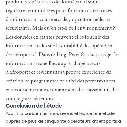
produit des pétaoctets de données qui sont
régulièrement utilisées pour fournir toutes sortes
d'informations commerciales, opérationnelles et
sécuritaires. Mais qu'en est-il de l'environnement ?
Les données existantes peuvent-elles fournir des
informations utiles sur la durabilité des opérations
des aéroports ? Dans ce blog, Peter Straka partage des
informations recueillies auprès d'opérateurs
d'aéroports et revient sur sa propre expérience de
création de programmes de suivi des performances
environnementales, notamment des classements des
compagnies aériennes.
Conclusion de l'étude
Avant la pandémie, nous avons effectué une étude
auprès de plus de cinquante opérateurs d'aéroports à