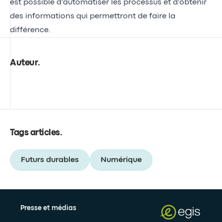
est possible d'automatiser les processus et d'obtenir
des informations qui permettront de faire la
différence.
Auteur
.
Tags articles
.
Futurs durables
Numérique
Presse et médias