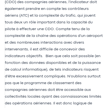
(CDO) des compagnies aériennes, l'indicateur doit
également prendre en compte les contrôleurs
aériens (ATC) et la complexité du trafic, qui jouent
tous deux un rôle important dans la capacité du
pilote à effectuer une CDO. Compte tenu de la
complexité de la chaîne des opérations d'un aéroport
et des nombreuses interactions avec divers
intervenants, il est difficile de concevoir des
indicateurs objectifs. Bien que cela soit possible (en
fonction des données disponibles et de la puissance
de calcul informatique), de tels indicateurs risquent
d'être excessivement compliqués. N'oublions surtout
pas que le programme de classement des
compagnies aériennes doit être accessible aux
collectivités locales ayant des connaissances limités
des opérations aériennes. Il est donc logique de