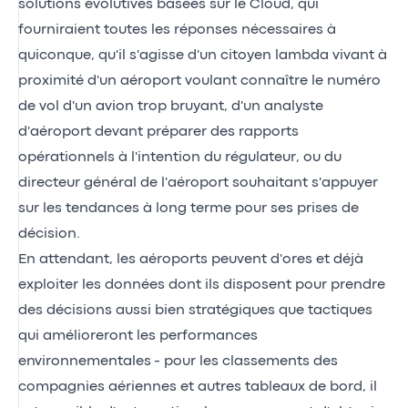
solutions évolutives basées sur le Cloud, qui
fourniraient toutes les réponses nécessaires à
quiconque, qu'il s'agisse d'un citoyen lambda vivant à
proximité d'un aéroport voulant connaître le numéro
de vol d'un avion trop bruyant, d'un analyste
d'aéroport devant préparer des rapports
opérationnels à l'intention du régulateur, ou du
directeur général de l'aéroport souhaitant s'appuyer
sur les tendances à long terme pour ses prises de
décision.
En attendant, les aéroports peuvent d'ores et déjà
exploiter les données dont ils disposent pour prendre
des décisions aussi bien stratégiques que tactiques
qui amélioreront les performances
environnementales - pour les classements des
compagnies aériennes et autres tableaux de bord, il