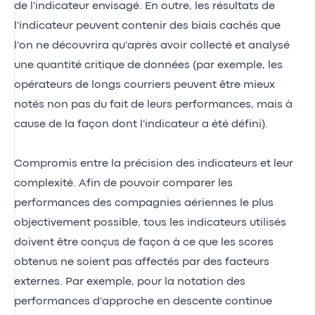
de l'indicateur envisagé. En outre, les résultats de
l'indicateur peuvent contenir des biais cachés que
l'on ne découvrira qu'après avoir collecté et analysé
une quantité critique de données (par exemple, les
opérateurs de longs courriers peuvent être mieux
notés non pas du fait de leurs performances, mais à
cause de la façon dont l'indicateur a été défini).
Compromis entre la précision des indicateurs et leur
complexité. Afin de pouvoir comparer les
performances des compagnies aériennes le plus
objectivement possible, tous les indicateurs utilisés
doivent être conçus de façon à ce que les scores
obtenus ne soient pas affectés par des facteurs
externes. Par exemple, pour la notation des
performances d'approche en descente continue