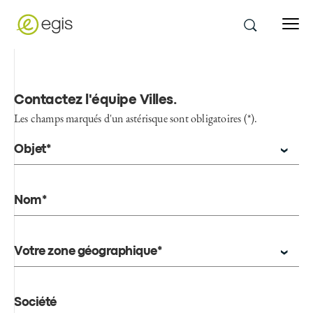
Contactez l'équipe Villes
.
Les champs marqués d'un astérisque sont obligatoires (*).
Objet*
Nom*
Votre zone géographique*
Société