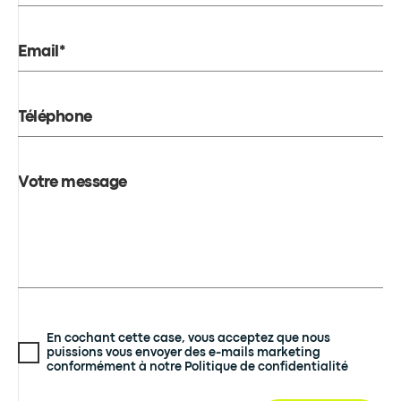
Email*
Téléphone
Votre message
En cochant cette case, vous acceptez que nous
puissions vous envoyer des e-mails marketing
conformément à notre Politique de confidentialité