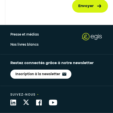
Envoyer
Presse et médias
Nos livres blancs
Restez connectés grâce à notre newsletter
Inscription à la newsletter
•
SUIVEZ-NOUS