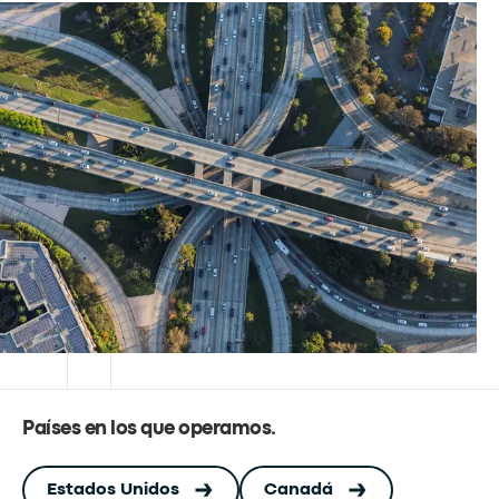
Países en los que operamos
.
Estados Unidos
Canadá