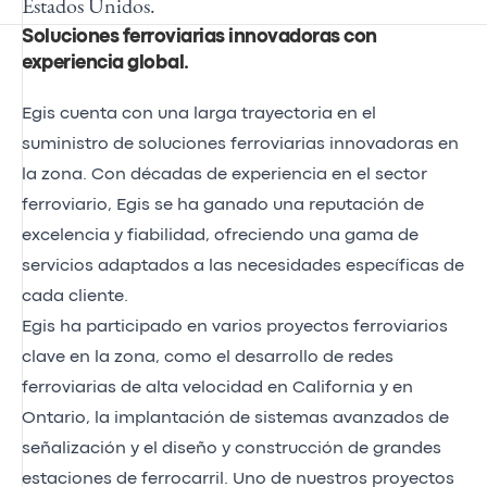
Estados Unidos.
Soluciones ferroviarias innovadoras con
experiencia global
.
Egis cuenta con una larga trayectoria en el
suministro de soluciones ferroviarias innovadoras en
la zona. Con décadas de experiencia en el sector
ferroviario, Egis se ha ganado una reputación de
excelencia y fiabilidad, ofreciendo una gama de
servicios adaptados a las necesidades específicas de
cada cliente.
Egis ha participado en varios proyectos ferroviarios
clave en la zona, como el desarrollo de redes
ferroviarias de alta velocidad en California y en
Ontario, la implantación de sistemas avanzados de
señalización y el diseño y construcción de grandes
estaciones de ferrocarril. Uno de nuestros proyectos