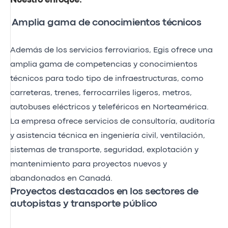
Nuestro enfoque
.
Amplia gama de conocimientos técnicos
Además de los servicios ferroviarios, Egis ofrece una
amplia gama de competencias y conocimientos
técnicos para todo tipo de infraestructuras, como
carreteras, trenes, ferrocarriles ligeros, metros,
autobuses eléctricos y teleféricos en Norteamérica.
La empresa ofrece servicios de consultoría, auditoría
y asistencia técnica en ingeniería civil, ventilación,
sistemas de transporte, seguridad, explotación y
mantenimiento para proyectos nuevos y
abandonados en Canadá.
Proyectos destacados en los sectores de
autopistas y transporte público