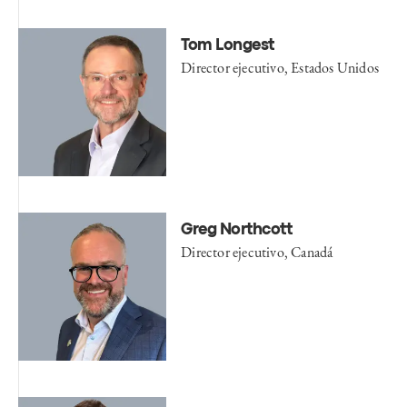
Tom Longest
Director ejecutivo, Estados Unidos
Greg Northcott
Director ejecutivo, Canadá