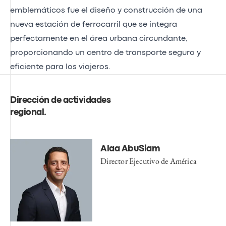
emblemáticos fue el diseño y construcción de una
nueva estación de ferrocarril que se integra
perfectamente en el área urbana circundante,
proporcionando un centro de transporte seguro y
eficiente para los viajeros.
Dirección de actividades
regional
.
Alaa AbuSiam
Director Ejecutivo de América