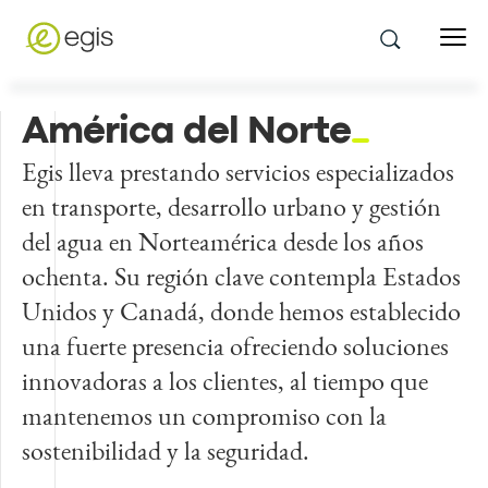
América del Norte
Egis lleva prestando servicios especializados
en transporte, desarrollo urbano y gestión
del agua en Norteamérica desde los años
ochenta. Su región clave contempla Estados
Unidos y Canadá, donde hemos establecido
una fuerte presencia ofreciendo soluciones
innovadoras a los clientes, al tiempo que
mantenemos un compromiso con la
sostenibilidad y la seguridad.