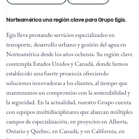
Norteamérica una región clave para Grupo Egis
.
Egis lleva prestando servicios especializados en
transporte, desarrollo urbano y gestión del agua en
Norteamérica desde los años ochenta. Su región clave
contempla Estados Unidos y Canadá, donde hemos
establecido una fuerte presencia ofreciendo
soluciones innovadoras a los clientes, al tiempo que
mantenemos un compromiso con la sostenibilidad y
la seguridad. En la actualidad, nuestro Grupo cuenta
con equipos multidisciplinares que abarcan múltiples
campos de especialización, en proyectos en Alberta,
Ontario y Quebec, en Canadá, y en California, en