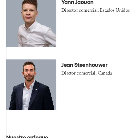
Yann Jaouan
Director comercial, Estados Unidos
Jean Steenhouwer
Diretor comercial, Canada