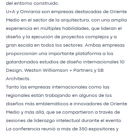
del entorno construido.
U+A y Omrania son empresas destacadas de Oriente
Medio en el sector de la arquitectura, con una amplia
experiencia en múltiples habilidades, que lideran el
diseño y la ejecución de proyectos complejos y a
gran escala en todos los sectores. Ambas empresas
proporcionan una importante plataforma a los
galardonados estudios de diseño internacionales 10
Design, Weston Williamson + Partners y SB
Architects.
Tanto las empresas internacionales como las
regionales están trabajando en algunos de los
diseños más emblemáticos e innovadores de Oriente
Medio y más allá, que se compartieron a través de
sesiones de liderazgo intelectual durante el evento.
La conferencia reunió a más de 350 expositores y