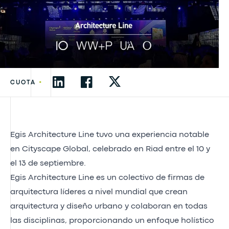
•
CUOTA
Egis Architecture Line tuvo una experiencia notable
en Cityscape Global, celebrado en Riad entre el 10 y
el 13 de septiembre.
Egis Architecture Line es un colectivo de firmas de
arquitectura líderes a nivel mundial que crean
arquitectura y diseño urbano y colaboran en todas
las disciplinas, proporcionando un enfoque holístico