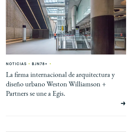
•
•
NOTICIAS
BJN78+
La firma internacional de arquitectura y
diseño urbano Weston Williamson +
Partners se une a Egis.