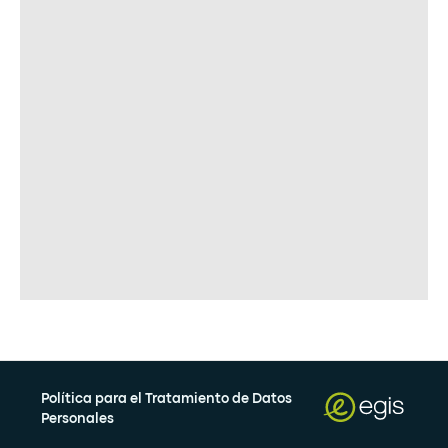
Política para el Tratamiento de Datos
Personales