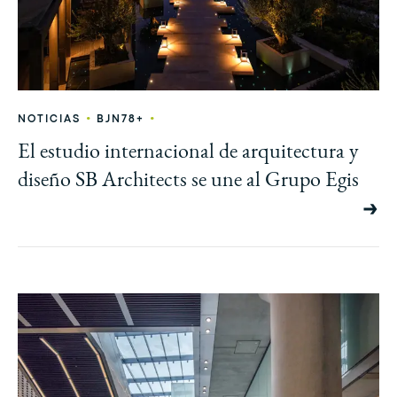
•
•
NOTICIAS
BJN78+
El estudio internacional de arquitectura y
diseño SB Architects se une al Grupo Egis