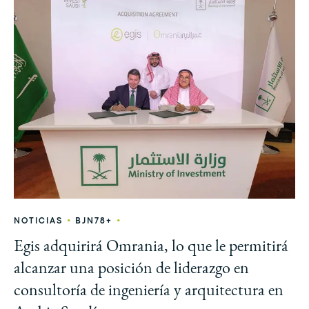
•
•
NOTICIAS
BJN78+
Egis adquirirá Omrania, lo que le permitirá
alcanzar una posición de liderazgo en
consultoría de ingeniería y arquitectura en