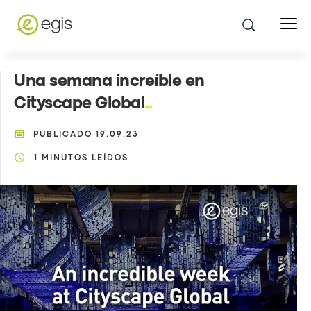
Una semana increíble en
Cityscape Global
PUBLICADO
19.09.23
1
MINUTOS LEÍDOS