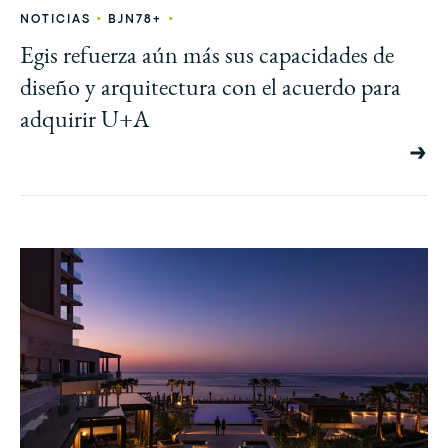
•
•
NOTICIAS
BJN78+
Egis refuerza aún más sus capacidades de
diseño y arquitectura con el acuerdo para
adquirir U+A