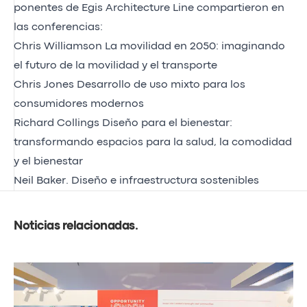
ponentes de Egis Architecture Line compartieron en
las conferencias:
Chris Williamson
La movilidad en 2050: imaginando
el futuro de la movilidad y el transporte
Chris Jones
Desarrollo de uso mixto para los
consumidores modernos
Richard Collings
Diseño para el bienestar:
transformando espacios para la salud, la comodidad
y el bienestar
Neil Baker
. Diseño e infraestructura sostenibles
Noticias relacionadas
.