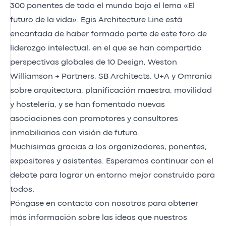
300 ponentes de todo el mundo bajo el lema «El
futuro de la vida». Egis Architecture Line está
encantada de haber formado parte de este foro de
liderazgo intelectual, en el que se han compartido
perspectivas globales de 10 Design, Weston
Williamson + Partners, SB Architects, U+A y Omrania
sobre arquitectura, planificación maestra, movilidad
y hostelería, y se han fomentado nuevas
asociaciones con promotores y consultores
inmobiliarios con visión de futuro.
Muchísimas gracias a los organizadores, ponentes,
expositores y asistentes. Esperamos continuar con el
debate para lograr un entorno mejor construido para
todos.
Póngase en contacto con nosotros para obtener
más información sobre las ideas que nuestros