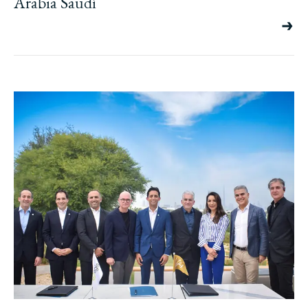
Arabia Saudí